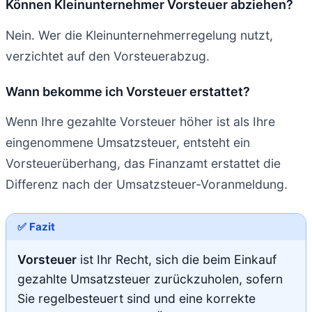
Können Kleinunternehmer Vorsteuer abziehen?
Nein. Wer die Kleinunternehmerregelung nutzt,
verzichtet auf den Vorsteuerabzug.
Wann bekomme ich Vorsteuer erstattet?
Wenn Ihre gezahlte Vorsteuer höher ist als Ihre
eingenommene Umsatzsteuer, entsteht ein
Vorsteuerüberhang, das Finanzamt erstattet die
Differenz nach der Umsatzsteuer-Voranmeldung.
✅ Fazit
Vorsteuer
ist Ihr Recht, sich die beim Einkauf
gezahlte Umsatzsteuer zurückzuholen, sofern
Sie regelbesteuert sind und eine korrekte