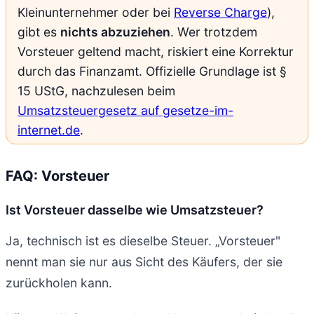
Kleinunternehmer oder bei
Reverse Charge
),
gibt es
nichts abzuziehen
. Wer trotzdem
Vorsteuer geltend macht, riskiert eine Korrektur
durch das Finanzamt. Offizielle Grundlage ist §
15 UStG, nachzulesen beim
Umsatzsteuergesetz auf gesetze-im-
internet.de
.
FAQ: Vorsteuer
Ist Vorsteuer dasselbe wie Umsatzsteuer?
Ja, technisch ist es dieselbe Steuer. „Vorsteuer"
nennt man sie nur aus Sicht des Käufers, der sie
zurückholen kann.