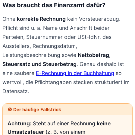
Was braucht das Finanzamt dafür?
Ohne
korrekte Rechnung
kein Vorsteuerabzug.
Pflicht sind u. a. Name und Anschrift beider
Parteien, Steuernummer oder USt-IdNr. des
Ausstellers, Rechnungsdatum,
Leistungsbeschreibung sowie
Nettobetrag,
Steuersatz und Steuerbetrag
. Genau deshalb ist
eine saubere
E-Rechnung in der Buchhaltung
so
wertvoll, die Pflichtangaben stecken strukturiert im
Datensatz.
🚫 Der häufige Fallstrick
Achtung:
Steht auf einer Rechnung
keine
Umsatzsteuer
(z. B. von einem