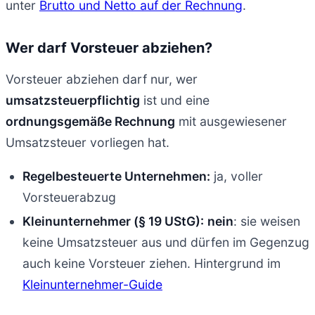
unter
Brutto und Netto auf der Rechnung
.
Wer darf Vorsteuer abziehen?
Vorsteuer abziehen darf nur, wer
umsatzsteuerpflichtig
ist und eine
ordnungsgemäße Rechnung
mit ausgewiesener
Umsatzsteuer vorliegen hat.
Regelbesteuerte Unternehmen:
ja, voller
Vorsteuerabzug
Kleinunternehmer (§ 19 UStG):
nein
: sie weisen
keine Umsatzsteuer aus und dürfen im Gegenzug
auch keine Vorsteuer ziehen. Hintergrund im
Kleinunternehmer-Guide