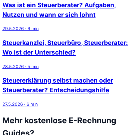
Was ist ein Steuerberater? Aufgaben,
Nutzen und wann er sich lohnt
29.5.2026
·
6
min
Steuerkanzlei, Steuerbüro, Steuerberater:
Wo ist der Unterschied?
28.5.2026
·
5
min
Steuererklärung selbst machen oder
Steuerberater? Entscheidungshilfe
27.5.2026
·
6
min
Mehr kostenlose E-Rechnung
Guides?