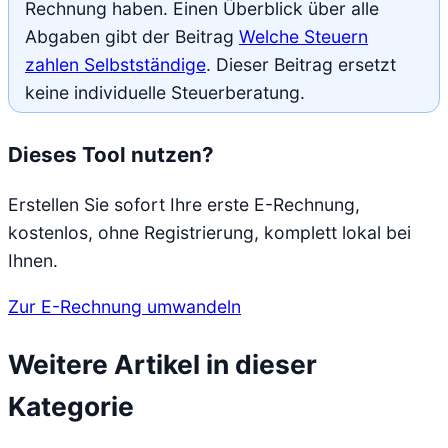
Rechnung haben. Einen Überblick über alle
Abgaben gibt der Beitrag
Welche Steuern
zahlen Selbstständige
. Dieser Beitrag ersetzt
keine individuelle Steuerberatung.
Dieses Tool nutzen?
Erstellen Sie sofort Ihre erste E-Rechnung,
kostenlos, ohne Registrierung, komplett lokal bei
Ihnen.
Zur E-Rechnung umwandeln
Weitere Artikel in dieser
Kategorie