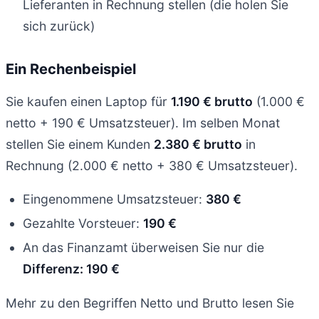
Lieferanten in Rechnung stellen (die holen Sie
sich zurück)
Ein Rechenbeispiel
Sie kaufen einen Laptop für
1.190 € brutto
(1.000 €
netto + 190 € Umsatzsteuer). Im selben Monat
stellen Sie einem Kunden
2.380 € brutto
in
Rechnung (2.000 € netto + 380 € Umsatzsteuer).
Eingenommene Umsatzsteuer:
380 €
Gezahlte Vorsteuer:
190 €
An das Finanzamt überweisen Sie nur die
Differenz: 190 €
Mehr zu den Begriffen Netto und Brutto lesen Sie