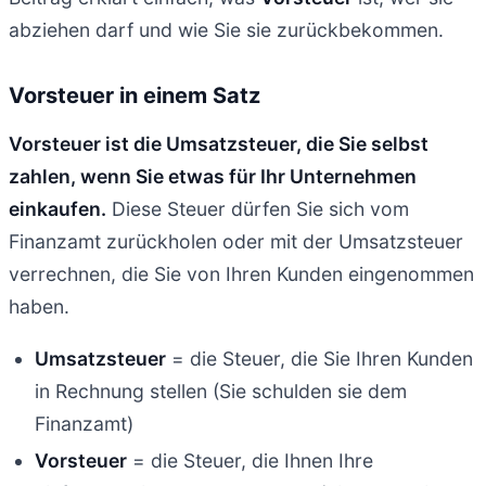
abziehen darf und wie Sie sie zurückbekommen.
Vorsteuer in einem Satz
Vorsteuer ist die Umsatzsteuer, die Sie selbst
zahlen, wenn Sie etwas für Ihr Unternehmen
einkaufen.
Diese Steuer dürfen Sie sich vom
Finanzamt zurückholen oder mit der Umsatzsteuer
verrechnen, die Sie von Ihren Kunden eingenommen
haben.
Umsatzsteuer
= die Steuer, die Sie Ihren Kunden
in Rechnung stellen (Sie schulden sie dem
Finanzamt)
Vorsteuer
= die Steuer, die Ihnen Ihre