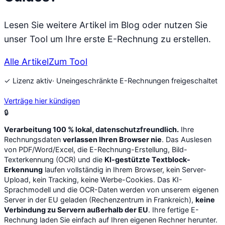
Lesen Sie weitere Artikel im Blog oder nutzen Sie
unser Tool um Ihre erste E-Rechnung zu erstellen.
Alle Artikel
Zum Tool
✓ Lizenz aktiv
· Uneingeschränkte E-Rechnungen freigeschaltet
Verträge hier kündigen
🔒
Verarbeitung 100 % lokal, datenschutzfreundlich.
Ihre
Rechnungsdaten
verlassen Ihren Browser nie
. Das Auslesen
von PDF/Word/Excel, die E-Rechnung-Erstellung, Bild-
Texterkennung (OCR) und die
KI-gestützte Textblock-
Erkennung
laufen vollständig in Ihrem Browser, kein Server-
Upload, kein Tracking, keine Werbe-Cookies. Das KI-
Sprachmodell und die OCR-Daten werden von unserem eigenen
Server in der EU geladen (Rechenzentrum in Frankreich),
keine
Verbindung zu Servern außerhalb der EU
. Ihre fertige E-
Rechnung laden Sie einfach auf Ihren eigenen Rechner herunter.