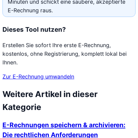
Minuten und schickt eine saubere, akzeptierte
E-Rechnung raus.
Dieses Tool nutzen?
Erstellen Sie sofort Ihre erste E-Rechnung,
kostenlos, ohne Registrierung, komplett lokal bei
Ihnen.
Zur E-Rechnung umwandeln
Weitere Artikel in dieser
Kategorie
E-Rechnungen speichern & archivieren:
Die rechtlichen Anforderungen