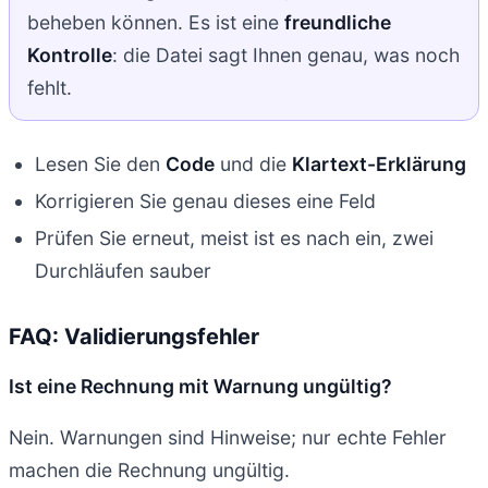
beheben können. Es ist eine
freundliche
Kontrolle
: die Datei sagt Ihnen genau, was noch
fehlt.
Lesen Sie den
Code
und die
Klartext-Erklärung
Korrigieren Sie genau dieses eine Feld
Prüfen Sie erneut, meist ist es nach ein, zwei
Durchläufen sauber
FAQ: Validierungsfehler
Ist eine Rechnung mit Warnung ungültig?
Nein. Warnungen sind Hinweise; nur echte Fehler
machen die Rechnung ungültig.