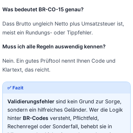
Was bedeutet BR-CO-15 genau?
Dass Brutto ungleich Netto plus Umsatzsteuer ist,
meist ein Rundungs- oder Tippfehler.
Muss ich alle Regeln auswendig kennen?
Nein. Ein gutes Prüftool nennt Ihnen Code und
Klartext, das reicht.
✅ Fazit
Validierungsfehler
sind kein Grund zur Sorge,
sondern ein hilfreiches Geländer. Wer die Logik
hinter
BR-Codes
versteht, Pflichtfeld,
Rechenregel oder Sonderfall, behebt sie in