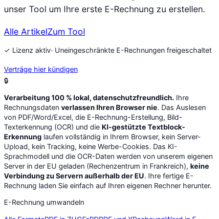
unser Tool um Ihre erste E-Rechnung zu erstellen.
Alle Artikel
Zum Tool
✓ Lizenz aktiv
· Uneingeschränkte E-Rechnungen freigeschaltet
Verträge hier kündigen
🔒
Verarbeitung 100 % lokal, datenschutzfreundlich.
Ihre
Rechnungsdaten
verlassen Ihren Browser nie
. Das Auslesen
von PDF/Word/Excel, die E-Rechnung-Erstellung, Bild-
Texterkennung (OCR) und die
KI-gestützte Textblock-
Erkennung
laufen vollständig in Ihrem Browser, kein Server-
Upload, kein Tracking, keine Werbe-Cookies. Das KI-
Sprachmodell und die OCR-Daten werden von unserem eigenen
Server in der EU geladen (Rechenzentrum in Frankreich),
keine
Verbindung zu Servern außerhalb der EU
. Ihre fertige E-
Rechnung laden Sie einfach auf Ihren eigenen Rechner herunter.
E-Rechnung umwandeln