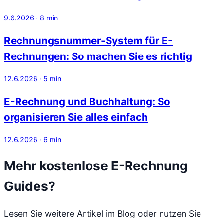
9.6.2026
·
8
min
Rechnungsnummer-System für E-
Rechnungen: So machen Sie es richtig
12.6.2026
·
5
min
E-Rechnung und Buchhaltung: So
organisieren Sie alles einfach
12.6.2026
·
6
min
Mehr kostenlose E-Rechnung
Guides?
Lesen Sie weitere Artikel im Blog oder nutzen Sie