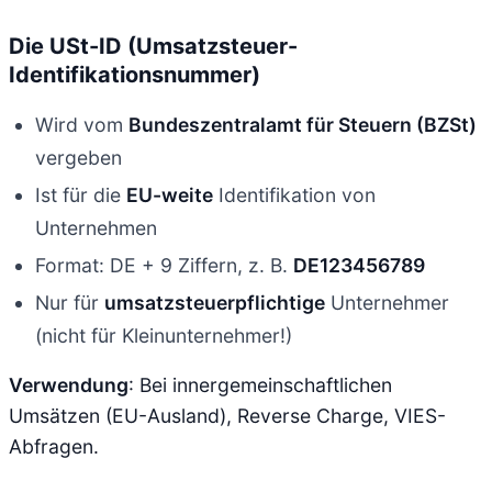
Die USt-ID (Umsatzsteuer-
Identifikationsnummer)
Wird vom
Bundeszentralamt für Steuern (BZSt)
vergeben
Ist für die
EU-weite
Identifikation von
Unternehmen
Format: DE + 9 Ziffern, z. B.
DE123456789
Nur für
umsatzsteuerpflichtige
Unternehmer
(nicht für Kleinunternehmer!)
Verwendung
: Bei innergemeinschaftlichen
Umsätzen (EU-Ausland), Reverse Charge, VIES-
Abfragen.