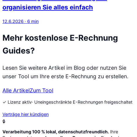
organisieren Sie alles einfach
12.6.2026
·
6
min
Mehr kostenlose E-Rechnung
Guides?
Lesen Sie weitere Artikel im Blog oder nutzen Sie
unser Tool um Ihre erste E-Rechnung zu erstellen.
Alle Artikel
Zum Tool
✓ Lizenz aktiv
· Uneingeschränkte E-Rechnungen freigeschaltet
Verträge hier kündigen
🔒
Verarbeitung 100 % lokal, datenschutzfreundlich.
Ihre