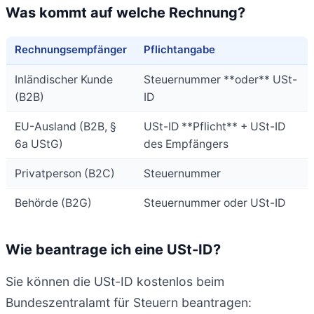
Was kommt auf welche Rechnung?
Rechnungsempfänger
Pflichtangabe
Inländischer Kunde
Steuernummer **oder** USt-
(B2B)
ID
EU-Ausland (B2B, §
USt-ID **Pflicht** + USt-ID
6a UStG)
des Empfängers
Privatperson (B2C)
Steuernummer
Behörde (B2G)
Steuernummer oder USt-ID
Wie beantrage ich eine USt-ID?
Sie können die USt-ID kostenlos beim
Bundeszentralamt für Steuern beantragen: