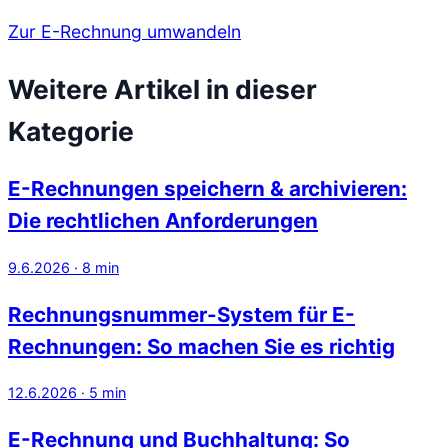
Zur E-Rechnung umwandeln
Weitere Artikel in dieser
Kategorie
E-Rechnungen speichern & archivieren:
Die rechtlichen Anforderungen
9.6.2026
·
8
min
Rechnungsnummer-System für E-
Rechnungen: So machen Sie es richtig
12.6.2026
·
5
min
E-Rechnung und Buchhaltung: So