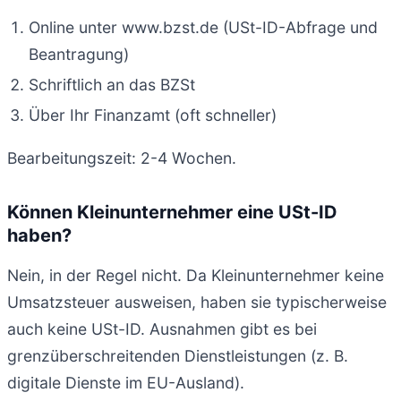
Online unter www.bzst.de (USt-ID-Abfrage und
Beantragung)
Schriftlich an das BZSt
Über Ihr Finanzamt (oft schneller)
Bearbeitungszeit: 2-4 Wochen.
Können Kleinunternehmer eine USt-ID
haben?
Nein, in der Regel nicht. Da Kleinunternehmer keine
Umsatzsteuer ausweisen, haben sie typischerweise
auch keine USt-ID. Ausnahmen gibt es bei
grenzüberschreitenden Dienstleistungen (z. B.
digitale Dienste im EU-Ausland).