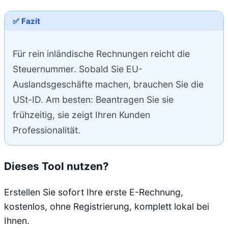
✅ Fazit
Für rein inländische Rechnungen reicht die
Steuernummer. Sobald Sie EU-
Auslandsgeschäfte machen, brauchen Sie die
USt-ID. Am besten: Beantragen Sie sie
frühzeitig, sie zeigt Ihren Kunden
Professionalität.
Dieses Tool nutzen?
Erstellen Sie sofort Ihre erste E-Rechnung,
kostenlos, ohne Registrierung, komplett lokal bei
Ihnen.