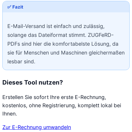
✅ Fazit
E-Mail-Versand ist einfach und zulässig,
solange das Dateiformat stimmt. ZUGFeRD-
PDFs sind hier die komfortabelste Lösung, da
sie für Menschen und Maschinen gleichermaßen
lesbar sind.
Dieses Tool nutzen?
Erstellen Sie sofort Ihre erste E-Rechnung,
kostenlos, ohne Registrierung, komplett lokal bei
Ihnen.
Zur E-Rechnung umwandeln