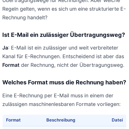
Übertragungswege für Rechnungen. Aber welche
Regeln gelten, wenn es sich um eine strukturierte E-
Rechnung handelt?
Ist E-Mail ein zulässiger Übertragungsweg?
Ja
: E-Mail ist ein zulässiger und weit verbreiteter
Kanal für E-Rechnungen. Entscheidend ist aber das
Format
der Rechnung, nicht der Übertragungsweg.
Welches Format muss die Rechnung haben?
Eine E-Rechnung per E-Mail muss in einem der
zulässigen maschinenlesbaren Formate vorliegen:
Format
Beschreibung
Datei