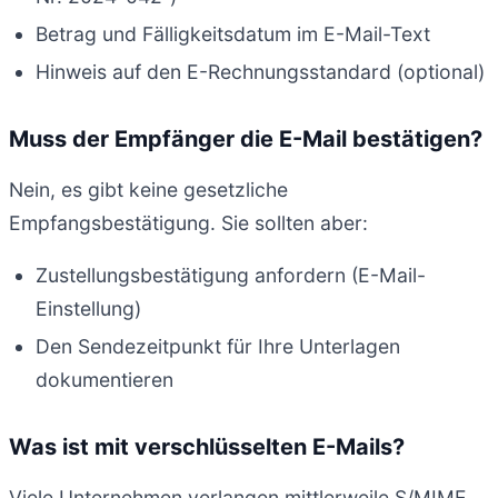
Betrag und Fälligkeitsdatum im E-Mail-Text
Hinweis auf den E-Rechnungsstandard (optional)
Muss der Empfänger die E-Mail bestätigen?
Nein, es gibt keine gesetzliche
Empfangsbestätigung. Sie sollten aber:
Zustellungsbestätigung anfordern (E-Mail-
Einstellung)
Den Sendezeitpunkt für Ihre Unterlagen
dokumentieren
Was ist mit verschlüsselten E-Mails?
Viele Unternehmen verlangen mittlerweile S/MIME