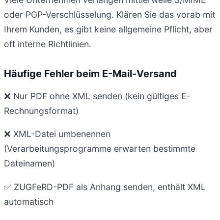
oder PGP-Verschlüsselung. Klären Sie das vorab mit
Ihrem Kunden, es gibt keine allgemeine Pflicht, aber
oft interne Richtlinien.
Häufige Fehler beim E-Mail-Versand
❌ Nur PDF ohne XML senden (kein gültiges E-
Rechnungsformat)
❌ XML-Datei umbenennen
(Verarbeitungsprogramme erwarten bestimmte
Dateinamen)
✅ ZUGFeRD-PDF als Anhang senden, enthält XML
automatisch