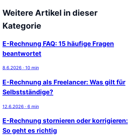
Weitere Artikel in dieser
Kategorie
E-Rechnung FAQ: 15 häufige Fragen
beantwortet
8.6.2026
·
10
min
E-Rechnung als Freelancer: Was gilt für
Selbstständige?
12.6.2026
·
6
min
E-Rechnung stornieren oder korrigieren:
So geht es richtig