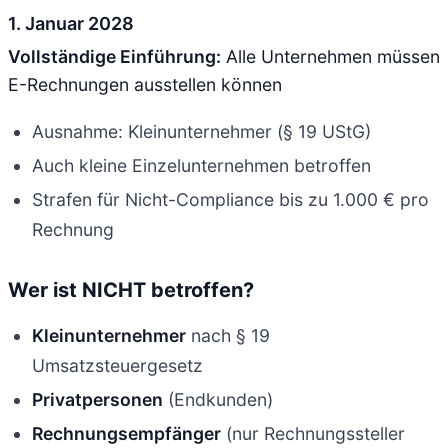
1. Januar 2028
Vollständige Einführung:
Alle Unternehmen müssen
E-Rechnungen ausstellen können
Ausnahme: Kleinunternehmer (§ 19 UStG)
Auch kleine Einzelunternehmen betroffen
Strafen für Nicht-Compliance bis zu 1.000 € pro
Rechnung
Wer ist NICHT betroffen?
Kleinunternehmer
nach § 19
Umsatzsteuergesetz
Privatpersonen
(Endkunden)
Rechnungsempfänger
(nur Rechnungssteller