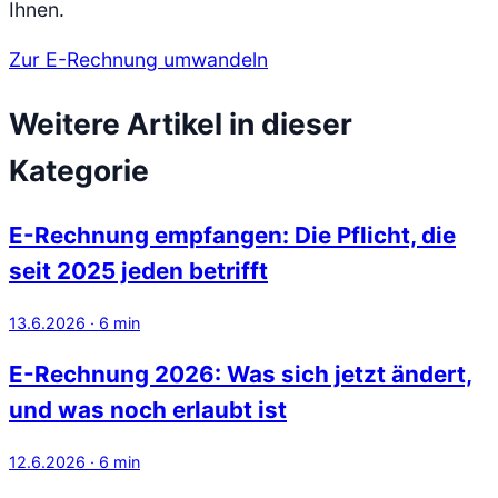
Ihnen.
Zur E-Rechnung umwandeln
Weitere Artikel in dieser
Kategorie
E-Rechnung empfangen: Die Pflicht, die
seit 2025 jeden betrifft
13.6.2026
·
6
min
E-Rechnung 2026: Was sich jetzt ändert,
und was noch erlaubt ist
12.6.2026
·
6
min