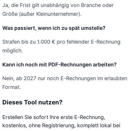
Ja, die Frist gilt unabhängig von Branche oder
Größe (außer Kleinunternehmer).
Was passiert, wenn ich zu spät umstelle?
Strafen bis zu 1.000 € pro fehlender E-Rechnung
möglich.
Kann ich noch mit PDF-Rechnungen arbeiten?
Nein, ab 2027 nur noch E-Rechnungen im erlaubten
Format.
Dieses Tool nutzen?
Erstellen Sie sofort Ihre erste E-Rechnung,
kostenlos, ohne Registrierung, komplett lokal bei