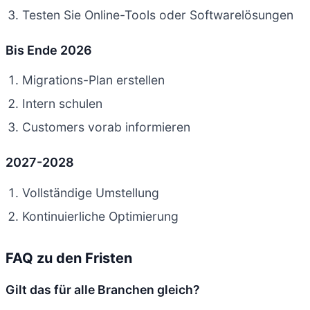
Testen Sie Online-Tools oder Softwarelösungen
Bis Ende 2026
Migrations-Plan erstellen
Intern schulen
Customers vorab informieren
2027-2028
Vollständige Umstellung
Kontinuierliche Optimierung
FAQ zu den Fristen
Gilt das für alle Branchen gleich?