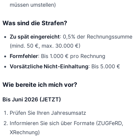
müssen umstellen)
Was sind die Strafen?
Zu spät eingereicht
: 0,5% der Rechnungssumme
(mind. 50 €, max. 30.000 €)
Formfehler
: Bis 1.000 € pro Rechnung
Vorsätzliche Nicht-Einhaltung
: Bis 5.000 €
Wie bereite ich mich vor?
Bis Juni 2026 (JETZT)
Prüfen Sie Ihren Jahresumsatz
Informieren Sie sich über Formate (ZUGFeRD,
XRechnung)