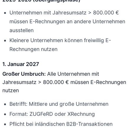
Unternehmen mit Jahresumsatz > 800.000 €
müssen E-Rechnungen an andere Unternehmen
ausstellen
Kleinere Unternehmen können freiwillig E-
Rechnungen nutzen
1. Januar 2027
Großer Umbruch:
Alle Unternehmen mit
Jahresumsatz > 800.000 € müssen E-Rechnungen
nutzen
Betrifft: Mittlere und große Unternehmen
Format: ZUGFeRD oder XRechnung
Pflicht bei inländischen B2B-Transaktionen