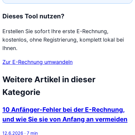
Dieses Tool nutzen?
Erstellen Sie sofort Ihre erste E-Rechnung,
kostenlos, ohne Registrierung, komplett lokal bei
Ihnen.
Zur E-Rechnung umwandeln
Weitere Artikel in dieser
Kategorie
10 Anfänger-Fehler bei der E-Rechnung,
und wie Sie sie von Anfang an vermeiden
12.6.2026
·
7
min