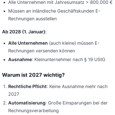
Alle Unternehmen mit Jahresumsatz > 800.000 €
Müssen an inländische Geschäftskunden E-
Rechnungen ausstellen
Ab 2028 (1. Januar):
Alle Unternehmen
(auch kleine) müssen E-
Rechnungen versenden können
Ausnahme
: Kleinunternehmer nach § 19 UStG
Warum ist 2027 wichtig?
Rechtliche Pflicht
: Keine Ausnahme mehr nach
2027
Automatisierung
: Große Einsparungen bei der
Rechnungsverarbeitung