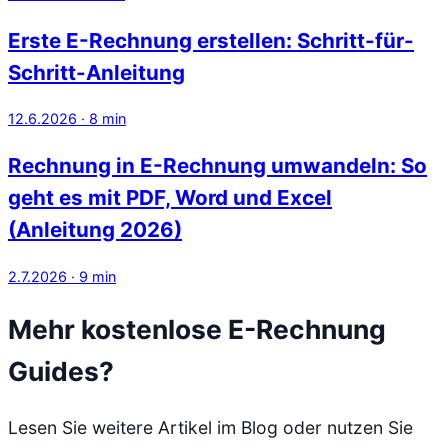
Erste E-Rechnung erstellen: Schritt-für-
Schritt-Anleitung
12.6.2026
·
8
min
Rechnung in E-Rechnung umwandeln: So
geht es mit PDF, Word und Excel
(Anleitung 2026)
2.7.2026
·
9
min
Mehr kostenlose E-Rechnung
Guides?
Lesen Sie weitere Artikel im Blog oder nutzen Sie