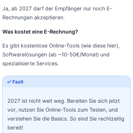
Ja, ab 2027 darf der Empfänger nur noch E-
Rechnungen akzeptieren.
Was kostet eine E-Rechnung?
Es gibt kostenlose Online-Tools (wie diese hier),
Softwarelösungen (ab ~10-50€/Monat) und
spezialisierte Services.
✅ Fazit
2027 ist nicht weit weg. Bereiten Sie sich jetzt
vor, nutzen Sie Online-Tools zum Testen, und
verstehen Sie die Basics. So sind Sie rechtzeitig
bereit!