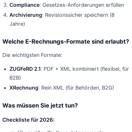
Compliance
: Gesetzes-Anforderungen erfüllen
Archivierung
: Revisionssicher speichern (8
Jahre)
Welche E-Rechnungs-Formate sind erlaubt?
Die wichtigsten Formate:
ZUGFeRD 2.1
: PDF + XML kombiniert (flexibel, für
B2B)
XRechnung
: Rein XML (für Behörden, B2G)
Was müssen Sie jetzt tun?
Checkliste für 2026: