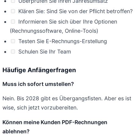
Überprüfen Sie Ihren Jahresumsatz
Klären Sie: Sind Sie von der Pflicht betroffen?
Informieren Sie sich über Ihre Optionen
(Rechnungssoftware, Online-Tools)
Testen Sie E-Rechnungs-Erstellung
Schulen Sie Ihr Team
Häufige Anfängerfragen
Muss ich sofort umstellen?
Nein. Bis 2028 gibt es Übergangsfisten. Aber es ist
wise, sich jetzt vorzubereiten.
Können meine Kunden PDF-Rechnungen
ablehnen?