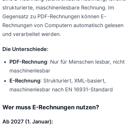
strukturierte, maschinenlesbare Rechnung. Im
Gegensatz zu PDF-Rechnungen können E-
Rechnungen von Computern automatisch gelesen
und verarbeitet werden.
Die Unterschiede:
PDF-Rechnung
: Nur für Menschen lesbar, nicht
maschinenlesbar
E-Rechnung
: Strukturiert, XML-basiert,
maschinenlesbar nach EN 16931-Standard
Wer muss E-Rechnungen nutzen?
Ab 2027 (1. Januar):