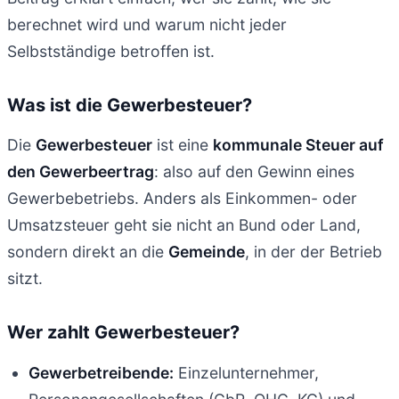
berechnet wird und warum nicht jeder
Selbstständige betroffen ist.
Was ist die Gewerbesteuer?
Die
Gewerbesteuer
ist eine
kommunale Steuer auf
den Gewerbeertrag
: also auf den Gewinn eines
Gewerbebetriebs. Anders als Einkommen- oder
Umsatzsteuer geht sie nicht an Bund oder Land,
sondern direkt an die
Gemeinde
, in der der Betrieb
sitzt.
Wer zahlt Gewerbesteuer?
Gewerbetreibende:
Einzelunternehmer,