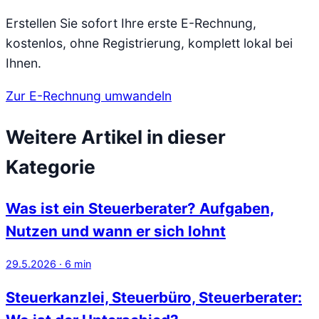
Erstellen Sie sofort Ihre erste E-Rechnung,
kostenlos, ohne Registrierung, komplett lokal bei
Ihnen.
Zur E-Rechnung umwandeln
Weitere Artikel in dieser
Kategorie
Was ist ein Steuerberater? Aufgaben,
Nutzen und wann er sich lohnt
29.5.2026
·
6
min
Steuerkanzlei, Steuerbüro, Steuerberater: