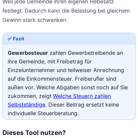
Weil jede Gemeinde ihren eigenen Hebesatz
festlegt. Dadurch kann die Belastung bei gleichem
Gewinn stark schwanken.
✅ Fazit
Gewerbesteuer
zahlen Gewerbetreibende an
ihre Gemeinde, mit Freibetrag für
Einzelunternehmer und teilweiser Anrechnung
auf die Einkommensteuer. Freiberufler sind
außen vor. Welche Abgaben sonst noch auf Sie
zukommen, zeigt
Welche Steuern zahlen
Selbstständige
. Dieser Beitrag ersetzt keine
individuelle Steuerberatung.
Dieses Tool nutzen?