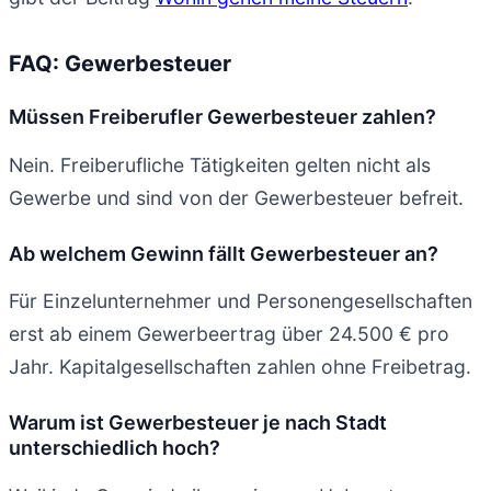
FAQ: Gewerbesteuer
Müssen Freiberufler Gewerbesteuer zahlen?
Nein. Freiberufliche Tätigkeiten gelten nicht als
Gewerbe und sind von der Gewerbesteuer befreit.
Ab welchem Gewinn fällt Gewerbesteuer an?
Für Einzelunternehmer und Personengesellschaften
erst ab einem Gewerbeertrag über 24.500 € pro
Jahr. Kapitalgesellschaften zahlen ohne Freibetrag.
Warum ist Gewerbesteuer je nach Stadt
unterschiedlich hoch?