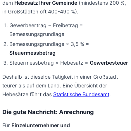
dem
Hebesatz Ihrer Gemeinde
(mindestens 200 %,
in Großstädten oft 400-490 %).
Gewerbeertrag − Freibetrag =
Bemessungsgrundlage
Bemessungsgrundlage × 3,5 % =
Steuermessbetrag
Steuermessbetrag × Hebesatz =
Gewerbesteuer
Deshalb ist dieselbe Tätigkeit in einer Großstadt
teurer als auf dem Land. Eine Übersicht der
Hebesätze führt das
Statistische Bundesamt
.
Die gute Nachricht: Anrechnung
Für
Einzelunternehmer und