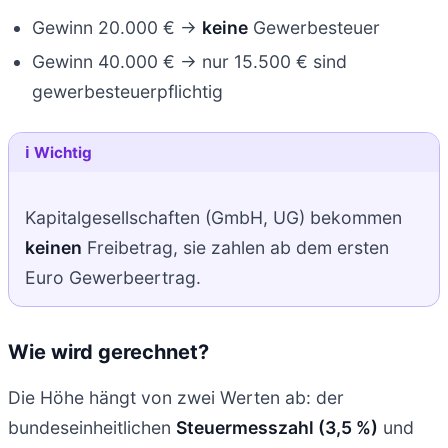
Gewinn 20.000 € →
keine
Gewerbesteuer
Gewinn 40.000 € → nur 15.500 € sind
gewerbesteuerpflichtig
ℹ️ Wichtig
Kapitalgesellschaften (GmbH, UG) bekommen
keinen
Freibetrag, sie zahlen ab dem ersten
Euro Gewerbeertrag.
Wie wird gerechnet?
Die Höhe hängt von zwei Werten ab: der
bundeseinheitlichen
Steuermesszahl (3,5 %)
und