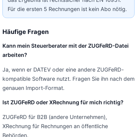
Für die ersten 5 Rechnungen ist kein Abo nötig.
Häufige Fragen
Kann mein Steuerberater mit der ZUGFeRD-Datei
arbeiten?
Ja, wenn er DATEV oder eine andere ZUGFeRD-
kompatible Software nutzt. Fragen Sie ihn nach dem
genauen Import-Format.
Ist ZUGFeRD oder XRechnung für mich richtig?
ZUGFeRD für B2B (andere Unternehmen),
XRechnung für Rechnungen an öffentliche
Behörden.