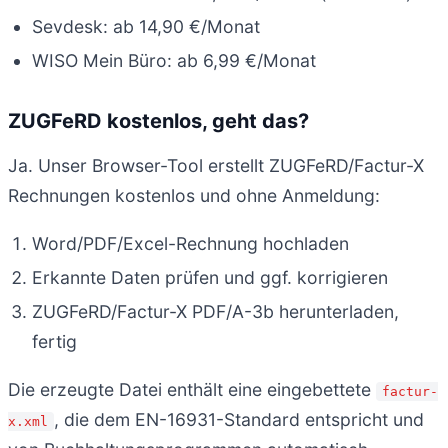
Sevdesk: ab 14,90 €/Monat
WISO Mein Büro: ab 6,99 €/Monat
ZUGFeRD kostenlos, geht das?
Ja. Unser Browser-Tool erstellt ZUGFeRD/Factur-X
Rechnungen kostenlos und ohne Anmeldung:
Word/PDF/Excel-Rechnung hochladen
Erkannte Daten prüfen und ggf. korrigieren
ZUGFeRD/Factur-X PDF/A-3b herunterladen,
fertig
Die erzeugte Datei enthält eine eingebettete
factur-
, die dem EN-16931-Standard entspricht und
x.xml