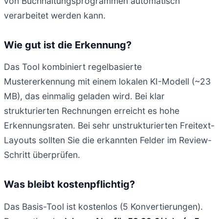
von Buchhaltungsprogrammen automatisch
verarbeitet werden kann.
Wie gut ist die Erkennung?
Das Tool kombiniert regelbasierte
Mustererkennung mit einem lokalen KI-Modell (~23
MB), das einmalig geladen wird. Bei klar
strukturierten Rechnungen erreicht es hohe
Erkennungsraten. Bei sehr unstrukturierten Freitext-
Layouts sollten Sie die erkannten Felder im Review-
Schritt überprüfen.
Was bleibt kostenpflichtig?
Das Basis-Tool ist kostenlos (5 Konvertierungen).