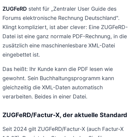
ZUGFeRD
steht für „Zentraler User Guide des
Forums elektronische Rechnung Deutschland".
Klingt kompliziert, ist aber clever: Eine ZUGFeRD-
Datei ist eine ganz normale PDF-Rechnung, in die
zusätzlich eine maschinenlesbare XML-Datei
eingebettet ist.
Das heißt: Ihr Kunde kann die PDF lesen wie
gewohnt. Sein Buchhaltungsprogramm kann
gleichzeitig die XML-Daten automatisch
verarbeiten. Beides in einer Datei.
ZUGFeRD/Factur-X, der aktuelle Standard
Seit 2024 gilt ZUGFeRD/Factur-X (auch Factur-X