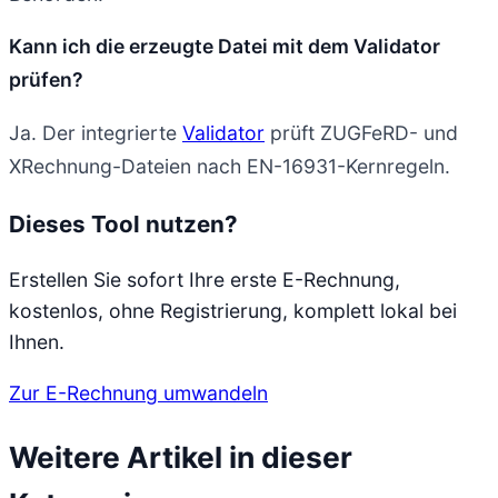
Kann ich die erzeugte Datei mit dem Validator
prüfen?
Ja. Der integrierte
Validator
prüft ZUGFeRD- und
XRechnung-Dateien nach EN-16931-Kernregeln.
Dieses Tool nutzen?
Erstellen Sie sofort Ihre erste E-Rechnung,
kostenlos, ohne Registrierung, komplett lokal bei
Ihnen.
Zur E-Rechnung umwandeln
Weitere Artikel in dieser