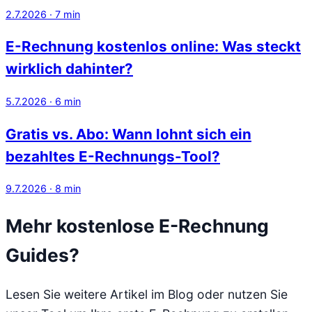
2.7.2026
·
7
min
E-Rechnung kostenlos online: Was steckt
wirklich dahinter?
5.7.2026
·
6
min
Gratis vs. Abo: Wann lohnt sich ein
bezahltes E-Rechnungs-Tool?
9.7.2026
·
8
min
Mehr kostenlose E-Rechnung
Guides?
Lesen Sie weitere Artikel im Blog oder nutzen Sie