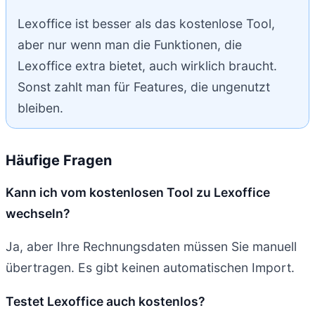
Lexoffice ist besser als das kostenlose Tool,
aber nur wenn man die Funktionen, die
Lexoffice extra bietet, auch wirklich braucht.
Sonst zahlt man für Features, die ungenutzt
bleiben.
Häufige Fragen
Kann ich vom kostenlosen Tool zu Lexoffice
wechseln?
Ja, aber Ihre Rechnungsdaten müssen Sie manuell
übertragen. Es gibt keinen automatischen Import.
Testet Lexoffice auch kostenlos?