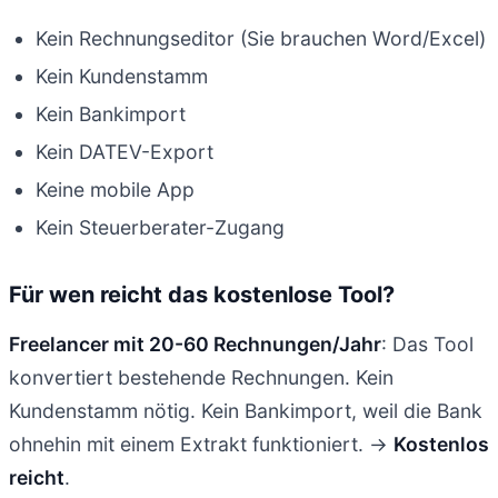
Kein Rechnungseditor (Sie brauchen Word/Excel)
Kein Kundenstamm
Kein Bankimport
Kein DATEV-Export
Keine mobile App
Kein Steuerberater-Zugang
Für wen reicht das kostenlose Tool?
Freelancer mit 20-60 Rechnungen/Jahr
: Das Tool
konvertiert bestehende Rechnungen. Kein
Kundenstamm nötig. Kein Bankimport, weil die Bank
ohnehin mit einem Extrakt funktioniert. →
Kostenlos
reicht
.