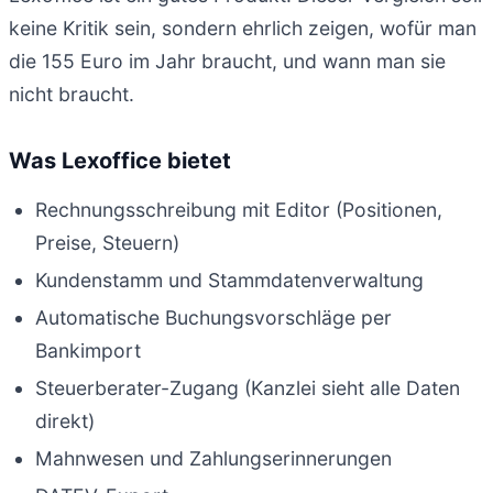
keine Kritik sein, sondern ehrlich zeigen, wofür man
die 155 Euro im Jahr braucht, und wann man sie
nicht braucht.
Was Lexoffice bietet
Rechnungsschreibung mit Editor (Positionen,
Preise, Steuern)
Kundenstamm und Stammdatenverwaltung
Automatische Buchungsvorschläge per
Bankimport
Steuerberater-Zugang (Kanzlei sieht alle Daten
direkt)
Mahnwesen und Zahlungserinnerungen