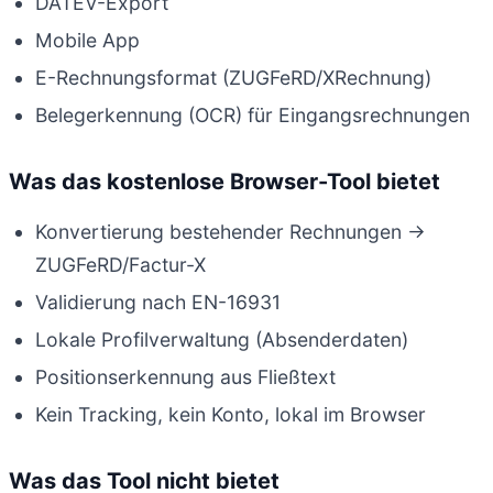
DATEV-Export
Mobile App
E-Rechnungsformat (ZUGFeRD/XRechnung)
Belegerkennung (OCR) für Eingangsrechnungen
Was das kostenlose Browser-Tool bietet
Konvertierung bestehender Rechnungen →
ZUGFeRD/Factur-X
Validierung nach EN-16931
Lokale Profilverwaltung (Absenderdaten)
Positionserkennung aus Fließtext
Kein Tracking, kein Konto, lokal im Browser
Was das Tool nicht bietet