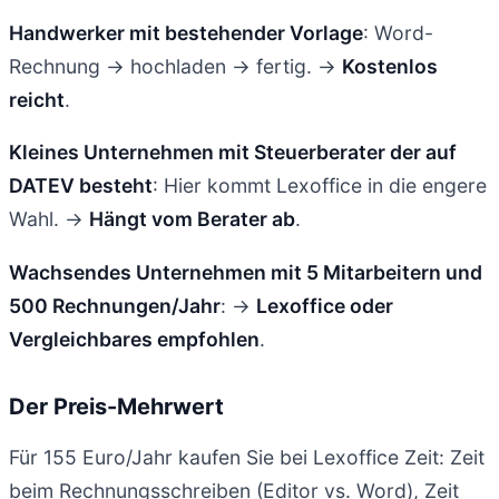
Handwerker mit bestehender Vorlage
: Word-
Rechnung → hochladen → fertig. →
Kostenlos
reicht
.
Kleines Unternehmen mit Steuerberater der auf
DATEV besteht
: Hier kommt Lexoffice in die engere
Wahl. →
Hängt vom Berater ab
.
Wachsendes Unternehmen mit 5 Mitarbeitern und
500 Rechnungen/Jahr
: →
Lexoffice oder
Vergleichbares empfohlen
.
Der Preis-Mehrwert
Für 155 Euro/Jahr kaufen Sie bei Lexoffice Zeit: Zeit
beim Rechnungsschreiben (Editor vs. Word), Zeit