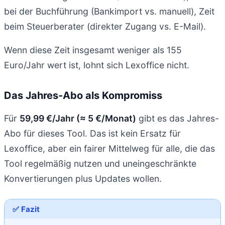
bei der Buchführung (Bankimport vs. manuell), Zeit
beim Steuerberater (direkter Zugang vs. E-Mail).
Wenn diese Zeit insgesamt weniger als 155
Euro/Jahr wert ist, lohnt sich Lexoffice nicht.
Das Jahres-Abo als Kompromiss
Für
59,99 €/Jahr (≈ 5 €/Monat)
gibt es das Jahres-
Abo für dieses Tool. Das ist kein Ersatz für
Lexoffice, aber ein fairer Mittelweg für alle, die das
Tool regelmäßig nutzen und uneingeschränkte
Konvertierungen plus Updates wollen.
✅ Fazit