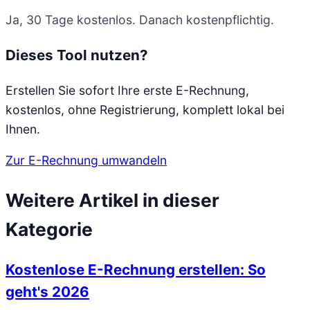
Ja, 30 Tage kostenlos. Danach kostenpflichtig.
Dieses Tool nutzen?
Erstellen Sie sofort Ihre erste E-Rechnung,
kostenlos, ohne Registrierung, komplett lokal bei
Ihnen.
Zur E-Rechnung umwandeln
Weitere Artikel in dieser
Kategorie
Kostenlose E-Rechnung erstellen: So
geht's 2026