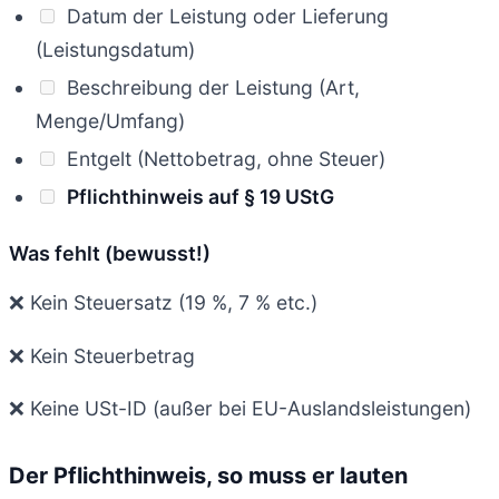
Datum der Leistung oder Lieferung
(Leistungsdatum)
Beschreibung der Leistung (Art,
Menge/Umfang)
Entgelt (Nettobetrag, ohne Steuer)
Pflichthinweis auf § 19 UStG
Was fehlt (bewusst!)
❌ Kein Steuersatz (19 %, 7 % etc.)
❌ Kein Steuerbetrag
❌ Keine USt-ID (außer bei EU-Auslandsleistungen)
Der Pflichthinweis, so muss er lauten