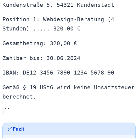
Kundenstraße 5, 54321 Kundenstadt
Position 1: Webdesign-Beratung (4
Stunden) ..... 320,00 €
Gesamtbetrag: 320,00 €
Zahlbar bis: 30.06.2024
IBAN: DE12 3456 7890 1234 5678 90
Gemäß § 19 UStG wird keine Umsatzsteuer
berechnet.
``
✅ Fazit