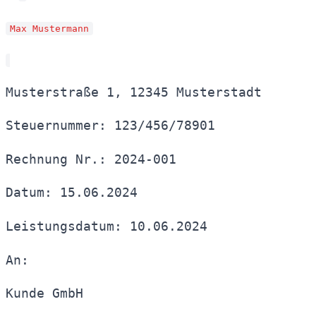
Max Mustermann
Musterstraße 1, 12345 Musterstadt
Steuernummer: 123/456/78901
Rechnung Nr.: 2024-001
Datum: 15.06.2024
Leistungsdatum: 10.06.2024
An:
Kunde GmbH