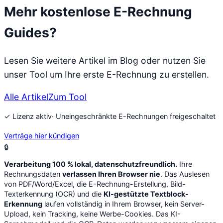
Mehr kostenlose E-Rechnung
Guides?
Lesen Sie weitere Artikel im Blog oder nutzen Sie
unser Tool um Ihre erste E-Rechnung zu erstellen.
Alle Artikel
Zum Tool
✓ Lizenz aktiv
· Uneingeschränkte E-Rechnungen freigeschaltet
Verträge hier kündigen
🔒
Verarbeitung 100 % lokal, datenschutzfreundlich.
Ihre
Rechnungsdaten
verlassen Ihren Browser nie
. Das Auslesen
von PDF/Word/Excel, die E-Rechnung-Erstellung, Bild-
Texterkennung (OCR) und die
KI-gestützte Textblock-
Erkennung
laufen vollständig in Ihrem Browser, kein Server-
Upload, kein Tracking, keine Werbe-Cookies. Das KI-