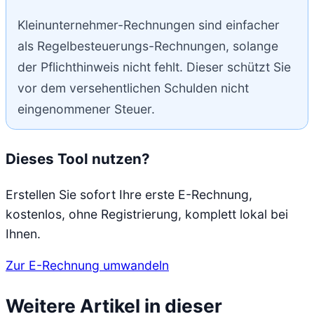
Kleinunternehmer-Rechnungen sind einfacher
als Regelbesteuerungs-Rechnungen, solange
der Pflichthinweis nicht fehlt. Dieser schützt Sie
vor dem versehentlichen Schulden nicht
eingenommener Steuer.
Dieses Tool nutzen?
Erstellen Sie sofort Ihre erste E-Rechnung,
kostenlos, ohne Registrierung, komplett lokal bei
Ihnen.
Zur E-Rechnung umwandeln
Weitere Artikel in dieser