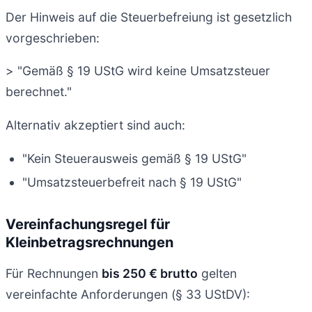
Der Hinweis auf die Steuerbefreiung ist gesetzlich
vorgeschrieben:
> "Gemäß § 19 UStG wird keine Umsatzsteuer
berechnet."
Alternativ akzeptiert sind auch:
"Kein Steuerausweis gemäß § 19 UStG"
"Umsatzsteuerbefreit nach § 19 UStG"
Vereinfachungsregel für
Kleinbetragsrechnungen
Für Rechnungen
bis 250 € brutto
gelten
vereinfachte Anforderungen (§ 33 UStDV):