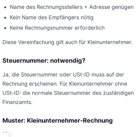
Name des Rechnungsstellers + Adresse genügen
Kein Name des Empfängers nötig
Keine Rechnungsnummer erforderlich
Diese Vereinfachung gilt auch für Kleinunternehmer.
Steuernummer: notwendig?
Ja, die Steuernummer oder USt-ID muss auf der
Rechnung erscheinen. Für Kleinunternehmer ohne
USt-ID: die normale Steuernummer des zuständigen
Finanzamts.
Muster: Kleinunternehmer-Rechnung
``