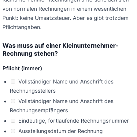
von normalen Rechnungen in einem wesentlichen
Punkt: keine Umsatzsteuer. Aber es gibt trotzdem
Pflichtangaben.
Was muss auf einer Kleinunternehmer-
Rechnung stehen?
Pflicht (immer)
Vollständiger Name und Anschrift des
Rechnungsstellers
Vollständiger Name und Anschrift des
Rechnungsempfängers
Eindeutige, fortlaufende Rechnungsnummer
Ausstellungsdatum der Rechnung