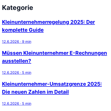
Kategorie
Kleinunternehmerregelung 2025: Der
komplette Guide
12.6.2026
·
9
min
Müssen Kleinunternehmer E-Rechnungen
ausstellen?
12.6.2026
·
5
min
Kleinunternehmer-Umsatzgrenze 2025:
Die neuen Zahlen im Detail
12.6.2026
·
5
min