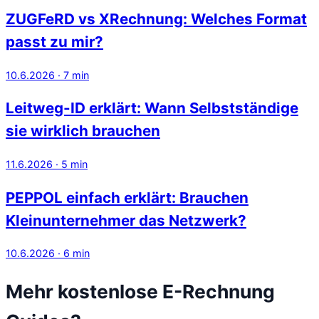
ZUGFeRD vs XRechnung: Welches Format
passt zu mir?
10.6.2026
·
7
min
Leitweg-ID erklärt: Wann Selbstständige
sie wirklich brauchen
11.6.2026
·
5
min
PEPPOL einfach erklärt: Brauchen
Kleinunternehmer das Netzwerk?
10.6.2026
·
6
min
Mehr kostenlose E-Rechnung