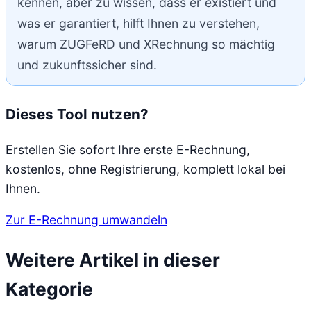
kennen, aber zu wissen, dass er existiert und
was er garantiert, hilft Ihnen zu verstehen,
warum ZUGFeRD und XRechnung so mächtig
und zukunftssicher sind.
Dieses Tool nutzen?
Erstellen Sie sofort Ihre erste E-Rechnung,
kostenlos, ohne Registrierung, komplett lokal bei
Ihnen.
Zur E-Rechnung umwandeln
Weitere Artikel in dieser
Kategorie