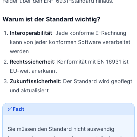
Felder über den EN-16931-Standard hinaus.
Warum ist der Standard wichtig?
Interoperabilität
: Jede konforme E-Rechnung
kann von jeder konformen Software verarbeitet
werden
Rechtssicherheit
: Konformität mit EN 16931 ist
EU-weit anerkannt
Zukunftssicherheit
: Der Standard wird gepflegt
und aktualisiert
✅ Fazit
Sie müssen den Standard nicht auswendig