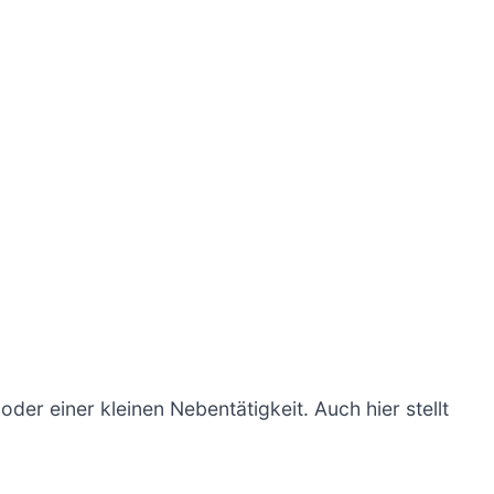
er einer kleinen Nebentätigkeit. Auch hier stellt