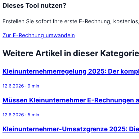
Dieses Tool nutzen?
Erstellen Sie sofort Ihre erste E-Rechnung, kostenlos
Zur E-Rechnung umwandeln
Weitere Artikel in dieser Kategori
Kleinunternehmerregelung 2025: Der kompl
12.6.2026
·
9
min
Müssen Kleinunternehmer E-Rechnungen a
12.6.2026
·
5
min
Kleinunternehmer-Umsatzgrenze 2025: Die 