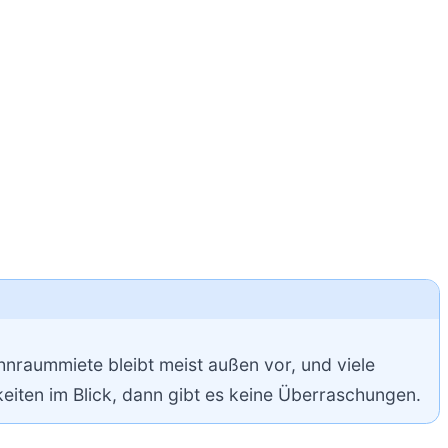
hnraummiete bleibt meist außen vor, und viele
eiten im Blick, dann gibt es keine Überraschungen.