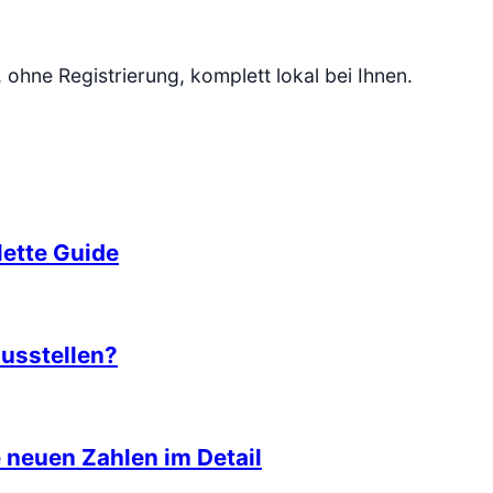
, ohne Registrierung, komplett lokal bei Ihnen.
e
ette Guide
usstellen?
neuen Zahlen im Detail