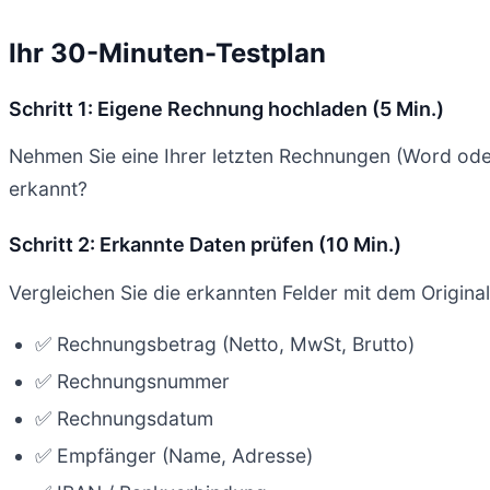
Ihr 30-Minuten-Testplan
Schritt 1: Eigene Rechnung hochladen (5 Min.)
Nehmen Sie eine Ihrer letzten Rechnungen (Word od
erkannt?
Schritt 2: Erkannte Daten prüfen (10 Min.)
Vergleichen Sie die erkannten Felder mit dem Original
✅ Rechnungsbetrag (Netto, MwSt, Brutto)
✅ Rechnungsnummer
✅ Rechnungsdatum
✅ Empfänger (Name, Adresse)