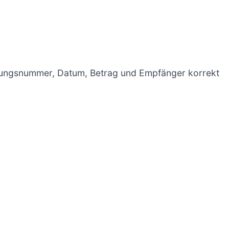
hnungsnummer, Datum, Betrag und Empfänger korrekt