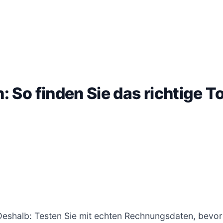
 So finden Sie das richtige To
. Deshalb: Testen Sie mit echten Rechnungsdaten, bevor