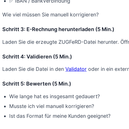
✅ IBAN / Bankverbindung
Wie viel müssen Sie manuell korrigieren?
Schritt 3: E-Rechnung herunterladen (5 Min.)
Laden Sie die erzeugte ZUGFeRD-Datei herunter. Öffn
Schritt 4: Validieren (5 Min.)
Laden Sie die Datei in den
Validator
oder in ein exter
Schritt 5: Bewerten (5 Min.)
Wie lange hat es insgesamt gedauert?
Musste ich viel manuell korrigieren?
Ist das Format für meine Kunden geeignet?