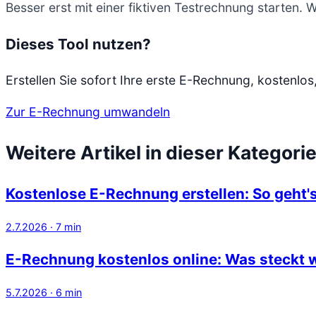
Besser erst mit einer fiktiven Testrechnung starten.
Dieses Tool nutzen?
Erstellen Sie sofort Ihre erste E-Rechnung, kostenlos
Zur E-Rechnung umwandeln
Weitere Artikel in dieser Kategori
Kostenlose E-Rechnung erstellen: So geht'
2.7.2026
·
7
min
E-Rechnung kostenlos online: Was steckt w
5.7.2026
·
6
min