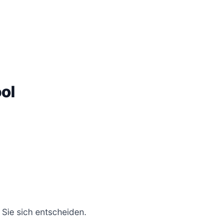
ol
 Sie sich entscheiden.