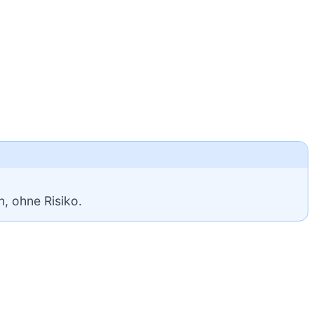
, ohne Risiko.