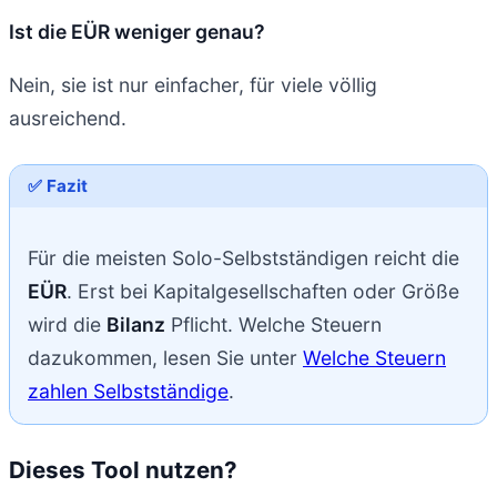
Ist die EÜR weniger genau?
Nein, sie ist nur einfacher, für viele völlig
ausreichend.
✅ Fazit
Für die meisten Solo-Selbstständigen reicht die
EÜR
. Erst bei Kapitalgesellschaften oder Größe
wird die
Bilanz
Pflicht. Welche Steuern
dazukommen, lesen Sie unter
Welche Steuern
zahlen Selbstständige
.
Dieses Tool nutzen?