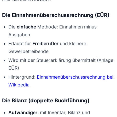
Die Einnahmenüberschussrechnung (EÜR)
Die
einfache
Methode: Einnahmen minus
Ausgaben
Erlaubt für
Freiberufler
und kleinere
Gewerbetreibende
Wird mit der Steuererklärung übermittelt (Anlage
EÜR)
Hintergrund:
Einnahmenüberschussrechnung bei
Wikipedia
Die Bilanz (doppelte Buchführung)
Aufwändiger
: mit Inventar, Bilanz und