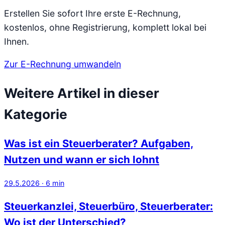
Erstellen Sie sofort Ihre erste E-Rechnung,
kostenlos, ohne Registrierung, komplett lokal bei
Ihnen.
Zur E-Rechnung umwandeln
Weitere Artikel in dieser
Kategorie
Was ist ein Steuerberater? Aufgaben,
Nutzen und wann er sich lohnt
29.5.2026
·
6
min
Steuerkanzlei, Steuerbüro, Steuerberater:
Wo ist der Unterschied?