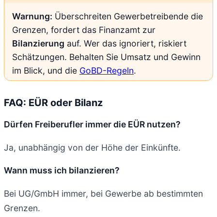
Warnung:
Überschreiten Gewerbetreibende die
Grenzen, fordert das Finanzamt zur
Bilanzierung
auf. Wer das ignoriert, riskiert
Schätzungen. Behalten Sie Umsatz und Gewinn
im Blick, und die
GoBD-Regeln
.
FAQ: EÜR oder Bilanz
Dürfen Freiberufler immer die EÜR nutzen?
Ja, unabhängig von der Höhe der Einkünfte.
Wann muss ich bilanzieren?
Bei UG/GmbH immer, bei Gewerbe ab bestimmten
Grenzen.