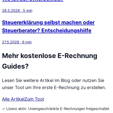
28.5.2026
·
5
min
Steuererklärung selbst machen oder
Steuerberater? Entscheidungshilfe
27.5.2026
·
6
min
Mehr kostenlose E-Rechnung
Guides?
Lesen Sie weitere Artikel im Blog oder nutzen Sie
unser Tool um Ihre erste E-Rechnung zu erstellen.
Alle Artikel
Zum Tool
✓ Lizenz aktiv
· Uneingeschränkte E-Rechnungen freigeschaltet