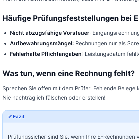
Häufige Prüfungsfeststellungen bei
Nicht abzugsfähige Vorsteuer
: Eingangsrechnung
Aufbewahrungsmängel
: Rechnungen nur als Scree
Fehlerhafte Pflichtangaben
: Leistungsdatum fehl
Was tun, wenn eine Rechnung fehlt?
Sprechen Sie offen mit dem Prüfer. Fehlende Beleg
Nie nachträglich fälschen oder erstellen!
✅ Fazit
Prüfungssicher sind Sie, wenn Ihre E-Rechnungen vo