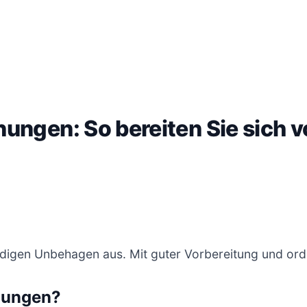
ungen: So bereiten Sie sich v
ändigen Unbehagen aus. Mit guter Vorbereitung und ord
nungen?