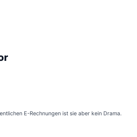
or
entlichen E-Rechnungen ist sie aber kein Drama.