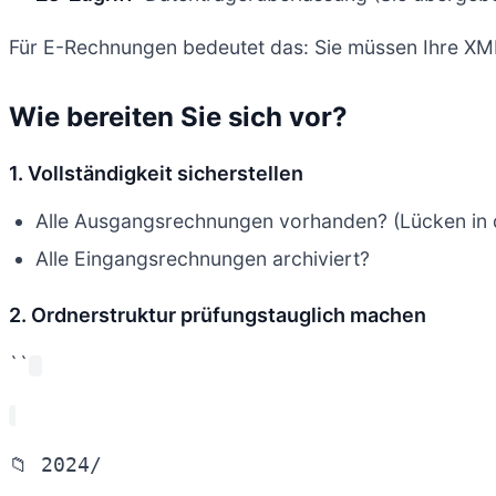
Für E-Rechnungen bedeutet das: Sie müssen Ihre XM
Wie bereiten Sie sich vor?
1. Vollständigkeit sicherstellen
Alle Ausgangsrechnungen vorhanden? (Lücken in 
Alle Eingangsrechnungen archiviert?
2. Ordnerstruktur prüfungstauglich machen
``
📁 2024/